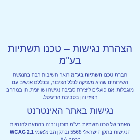
0
הצהרת נגישות – טכנו תשתיות
בע"מ
חברת
טכנו תשתיות בע"מ
רואה חשיבות רבה בהנגשת
השירותים שהיא מעניקה לכלל הציבור, ובכללם אנשים עם
מוגבלות. אנו פועלים ליצירת סביבה נגישה ושוויונית, הן במרחב
הפיזי והן בסביבת הדיגיטל.
נגישות באתר האינטרנט
האתר של טכנו תשתיות בע"מ תוכנן ונבנה בהתאם להנחיות
הנגישות בתקן הישראלי 5568 ובתקן הבינלאומי
WCAG 2.1
ברמה AA.