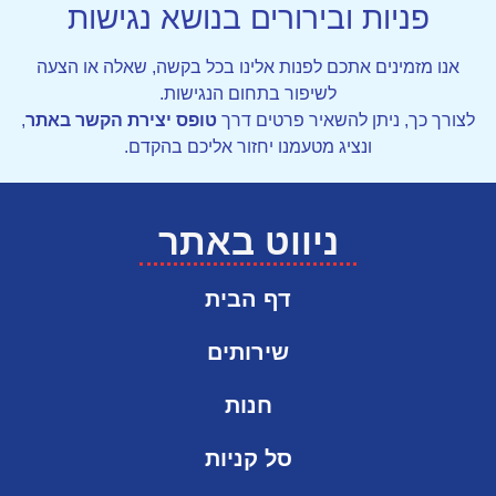
פניות ובירורים בנושא נגישות
אנו מזמינים אתכם לפנות אלינו בכל בקשה, שאלה או הצעה
לשיפור בתחום הנגישות.
לצורך כך, ניתן להשאיר פרטים דרך
טופס יצירת הקשר באתר
,
ונציג מטעמנו יחזור אליכם בהקדם.
ניווט באתר
דף הבית
שירותים
חנות
סל קניות