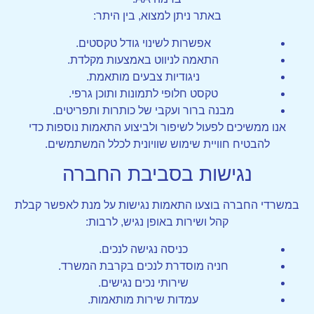
באתר ניתן למצוא, בין היתר:
אפשרות לשינוי גודל טקסטים.
התאמה לניווט באמצעות מקלדת.
ניגודיות צבעים מותאמת.
טקסט חלופי לתמונות ותוכן גרפי.
מבנה ברור ועקבי של כותרות ותפריטים.
אנו ממשיכים לפעול לשיפור ולביצוע התאמות נוספות כדי
להבטיח חוויית שימוש שוויונית לכלל המשתמשים.
נגישות בסביבת החברה
במשרדי החברה בוצעו התאמות נגישות על מנת לאפשר קבלת
קהל ושירות באופן נגיש, לרבות:
כניסה נגישה לנכים.
חניה מוסדרת לנכים בקרבת המשרד.
שירותי נכים נגישים.
עמדות שירות מותאמות.