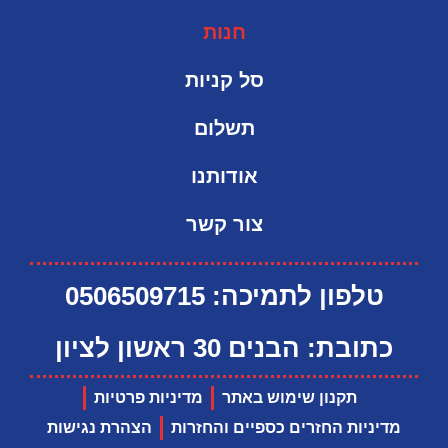
חנות
סל קניות
תשלום
אודותנו
צור קשר
טלפון לתמיכה: 0506509715
כתובת: הבנים 30 ראשון לציון
תקנון שימוש באתר
מדיניות פרטיות
מדיניות החזרים כספיים והחזרות
הצהרת נגישות