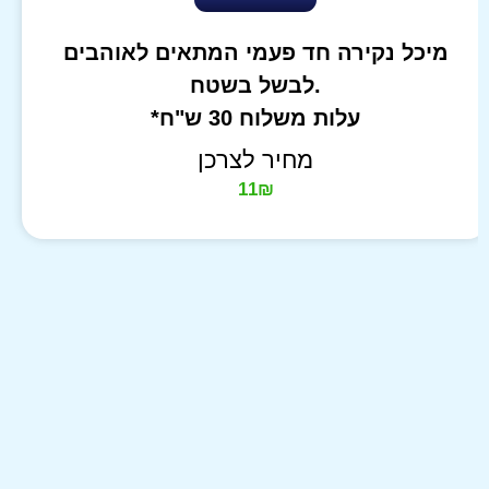
מיכל נקירה חד פעמי המתאים לאוהבים
לבשל בשטח.
*עלות משלוח 30 ש"ח
מחיר לצרכן
11
₪