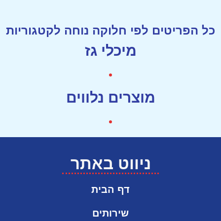
כל הפריטים לפי חלוקה נוחה לקטגוריות
מיכלי גז
מוצרים נלווים
ניווט באתר
דף הבית
שירותים