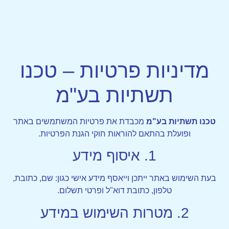
מדיניות פרטיות – טכנו
תשתיות בע"מ
טכנו תשתיות בע"מ
מכבדת את פרטיות המשתמשים באתר
ופועלת בהתאם להוראות חוקי הגנת הפרטיות.
1. איסוף מידע
בעת השימוש באתר ייתכן וייאסף מידע אישי כגון: שם, כתובת,
טלפון, כתובת דוא"ל ופרטי תשלום.
2. מטרות השימוש במידע