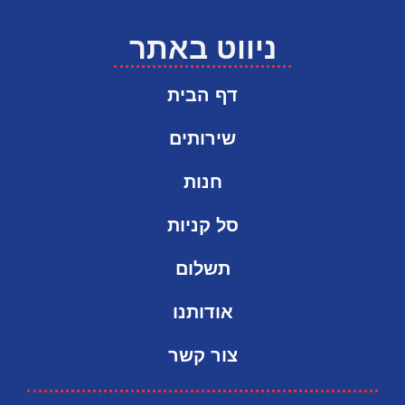
ניווט באתר
דף הבית
שירותים
חנות
סל קניות
תשלום
אודותנו
צור קשר