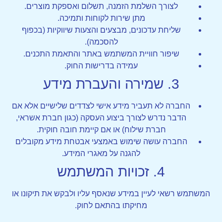
לצורך השלמת הזמנה, תשלום ואספקת מוצרים.
מתן שירות לקוחות ותמיכה.
שליחת עדכונים, מבצעים והצעות שיווקיות (בכפוף
להסכמה).
שיפור חוויית המשתמש באתר והתאמת התכנים.
עמידה בדרישות החוק.
3. שמירה והעברת מידע
החברה לא תעביר מידע אישי לצדדים שלישיים אלא אם
הדבר נדרש לצורך ביצוע העסקה (כגון חברת אשראי,
חברת שילוח) או אם קיימת חובה חוקית.
החברה עושה שימוש באמצעי אבטחת מידע מקובלים
להגנה על מאגרי המידע.
4. זכויות המשתמש
המשתמש רשאי לעיין במידע שנאסף עליו ולבקש את תיקונו או
מחיקתו בהתאם לחוק.