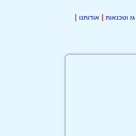
0
גז וטכנאות
אודותנו