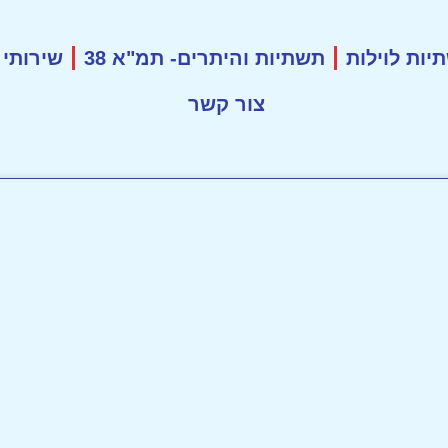
ות לוילות
תשתיות והיתרים- תמ"א 38
שירותי 
צור קשר