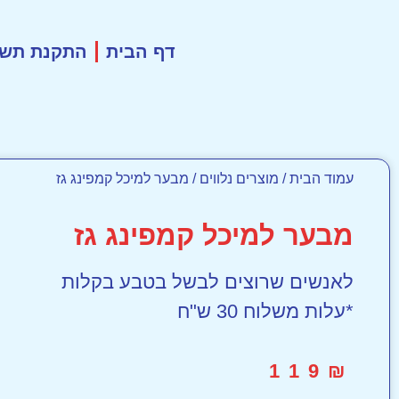
דף הבית
התקנת תשתי
עמוד הבית
/
מוצרים נלווים
/ מבער למיכל קמפינג גז
מבער למיכל קמפינג גז
לאנשים שרוצים לבשל בטבע בקלות
*עלות משלוח 30 ש"ח
119
₪