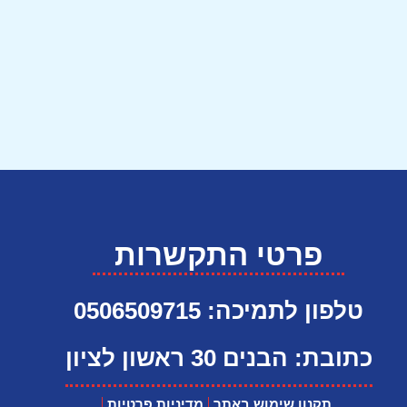
פרטי התקשרות
טלפון לתמיכה: 0506509715
כתובת: הבנים 30 ראשון לציון
תקנון שימוש באתר
מדיניות פרטיות