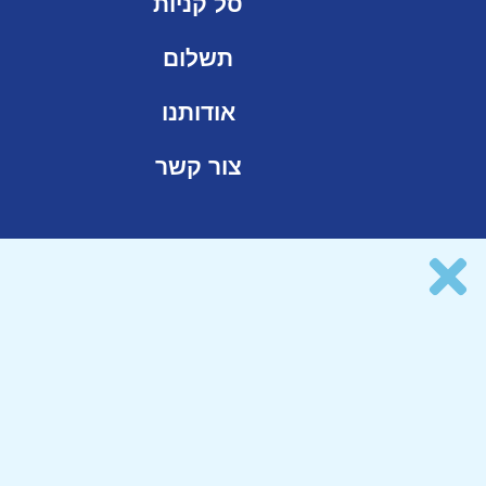
סל קניות
תשלום
אודותנו
צור קשר