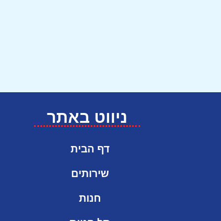
ניווט באתר
דף הבית
שירותים
חנות