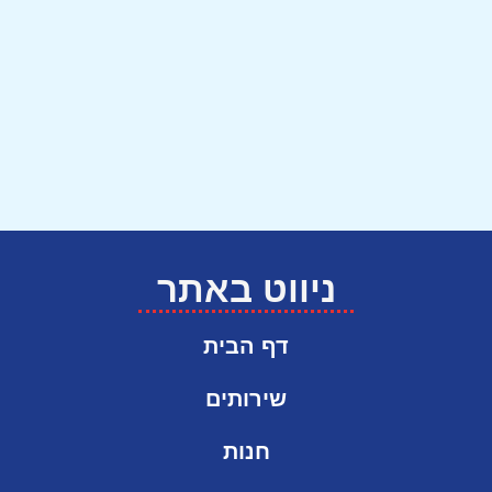
ניווט באתר
דף הבית
שירותים
חנות