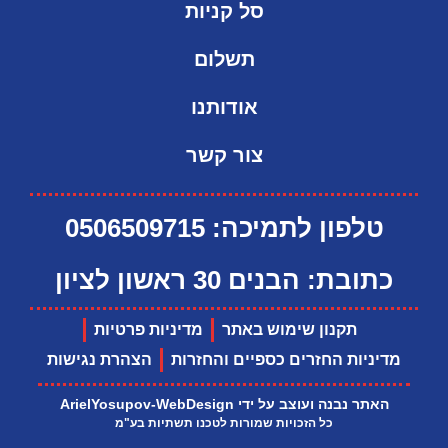
סל קניות
תשלום
אודותנו
צור קשר
טלפון לתמיכה: 0506509715
כתובת: הבנים 30 ראשון לציון
תקנון שימוש באתר
מדיניות פרטיות
מדיניות החזרים כספיים והחזרות
הצהרת נגישות
האתר נבנה ועוצב על ידי ArielYosupov-WebDesign
כל הזכויות שמורות לטכנו תשתיות בע"מ