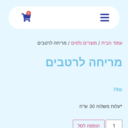
0
עמוד הבית
/
מוצרים נלווים
/ מריחה לרטבים
מריחה לרטבים
79
₪
*עלות משלוח 30 ש"ח
הוספה לסל