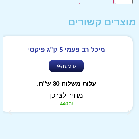
מוצרים קשורים
מיכל רב פעמי 5 ק"ג פיקסי
לרכישה
עלות משלוח 30 ש"ח.
מחיר לצרכן
440
₪